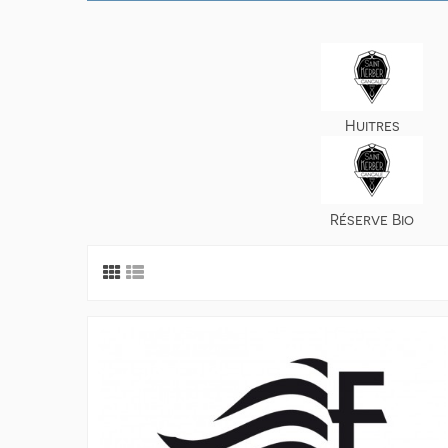
Huitres
Réserve Bio