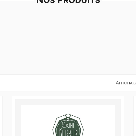
Affichage