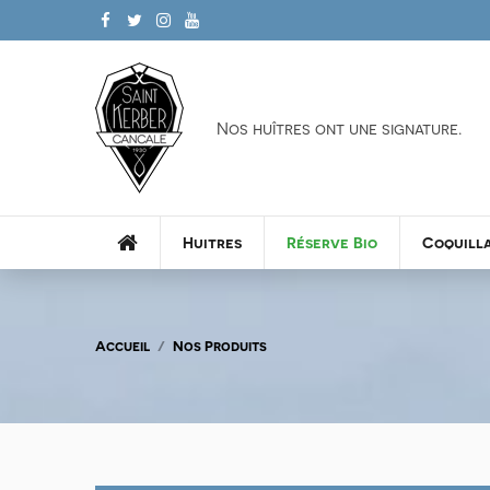
Nos huîtres ont une signature.
Huitres
Réserve Bio
Coquill
Accueil
Nos Produits