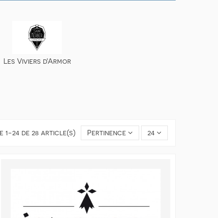
Les Viviers d'Armor
 1-24 de 28 article(s)
Pertinence
24