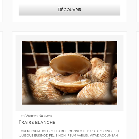
Découvrir
Les Viviers d'Armor
Praire blanche
Lorem ipsum dolor sit amet, consectetur adipiscing elit.
Quisque euismod felis non ipsum varius, vitae accumsan