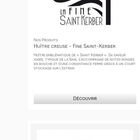
Nos Produits
Huître creuse - Fine Saint-Kerber
Huître emblématique de « Saint Kerber ». Sa saveur
iodée, typique de la Baie, s’accompagne de notes rondes
en bouche et d’une consistance ferme grâce à un court
stockage sur l’estran.
Découvrir