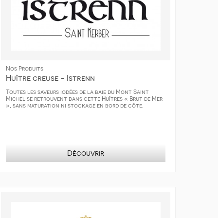
Nos Produits
Huître creuse - Istrenn
Toutes les saveurs iodées de la baie du Mont Saint
Michel se retrouvent dans cette Huîtres « Brut de Mer
», sans maturation ni stockage en bord de côte.
Découvrir