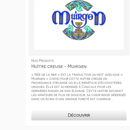
Nos Produits
Huître creuse - Muirgen
« Née de la mer » est la traduction du mot gaélique «
Muirgen » choisi pour cette huître creuse en
provenance d’Irlande où elle bénéficie d’écosystèmes
uniques. Elle est acheminée à Cancale pour les
dernières phases de son élevage. Cette huître satisfait
les amateurs de plus de douceur, sa chair beige hébergée
dans un écrin d’une grande pureté est charnue...
Découvrir