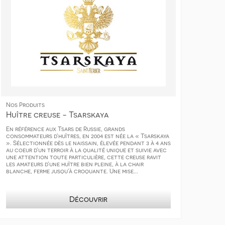
Nos Produits
Huître creuse - Tsarskaya
En référence aux Tsars de Russie, grands
consommateurs d’huîtres, en 2004 est née la « Tsarskaya
». Sélectionnée dès le naissain, élevée pendant 3 à 4 ans
au coeur d’un terroir à la qualité unique et suivie avec
une attention toute particulière, cette creuse ravit
les amateurs d’une huître bien pleine, à la chair
blanche, ferme jusqu’à croquante. Une mise...
Découvrir