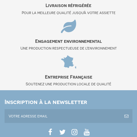
Livraison réfrigérée
Pour la meilleure qualité jusqu'à votre assiette
Engagement environnemental
Une production respectueuse de l'environnement
Entreprise Française
Soutenez une production locale de qualité
Inscription à la newsletter