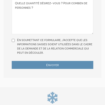
En soumettant ce formulaire, j'accepte que les
informations saisies soient utilisées dans le cadre
de la demande et de la relation commerciale qui
peut en découler.
Envoyer