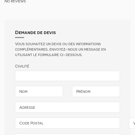
No reviews
Demande de devis
Vous souhaitez un devis ou des informations
complémentaires, envoyez-nous un message en
utilisant le formulaire ci-dessous.
Civilité