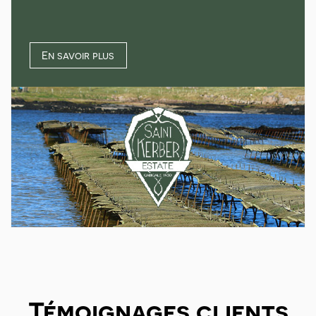
En savoir plus
Témoignages clients