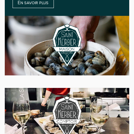
En savoir plus