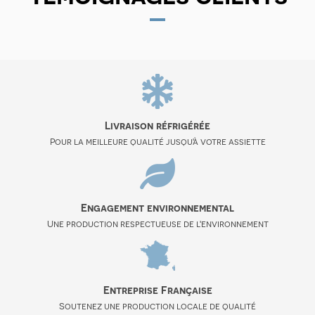
Livraison réfrigérée
Pour la meilleure qualité jusqu'à votre assiette
Engagement environnemental
Une production respectueuse de l'environnement
Entreprise Française
Soutenez une production locale de qualité