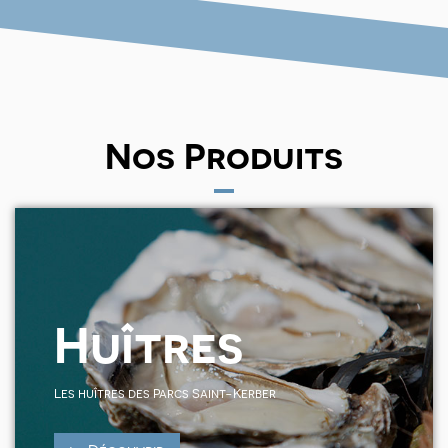
Nos Produits
Huîtres
Les huîtres des Parcs Saint-Kerber