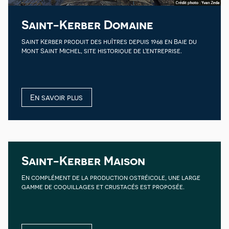
Saint-Kerber Domaine
Saint Kerber produit des huîtres depuis 1968 en Baie du
Mont Saint Michel, site historique de l'entreprise.
En savoir plus
Saint-Kerber Maison
En complément de la production ostréicole, une large
gamme de coquillages et crustacés est proposée.