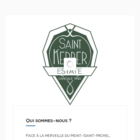
Qui sommes-nous ?
Face à la merveille du Mont-Saint-Michel,