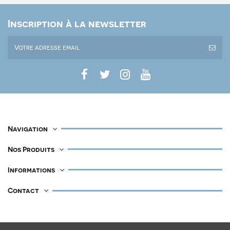
Inscription à la newsletter
Navigation
Nos Produits
Informations
Contact