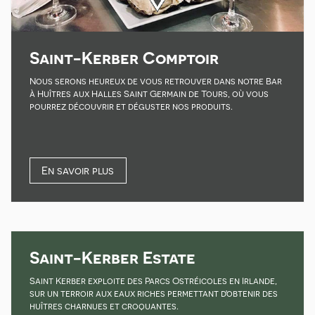
Saint-Kerber Comptoir
Nous serons heureux de vous retrouver dans notre Bar
à Huîtres aux Halles Saint Germain de Tours, où vous
pourrez découvrir et déguster nos produits.
En savoir plus
Saint-Kerber Estate
Saint Kerber exploite des Parcs Ostréicoles en Irlande,
sur un terroir aux eaux riches permettant d'obtenir des
huîtres charnues et croquantes.