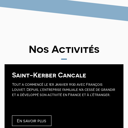
Nos Activités
Saint-Kerber Cancale
Tout a commencé le 1er Janvier 1930 avec François
Louvet. Depuis, l’entreprise familiale n’a cessé de grandir
et a développé son activité en France et à l’étranger.
En savoir plus