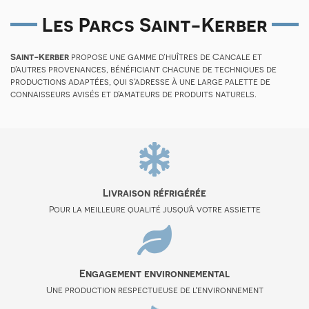
Les Parcs Saint-Kerber
Saint-Kerber
propose une gamme d’huîtres de Cancale et
d’autres provenances, bénéficiant chacune de techniques de
productions adaptées, qui s’adresse à une large palette de
connaisseurs avisés et d’amateurs de produits naturels.
Livraison réfrigérée
Pour la meilleure qualité jusqu'à votre assiette
Engagement environnemental
Une production respectueuse de l'environnement