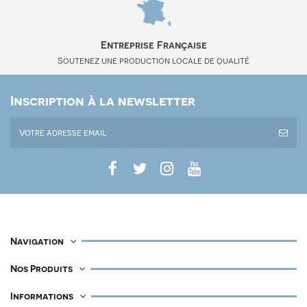
Entreprise Française
Soutenez une production locale de qualité
Inscription à la newsletter
Navigation
Nos Produits
Informations